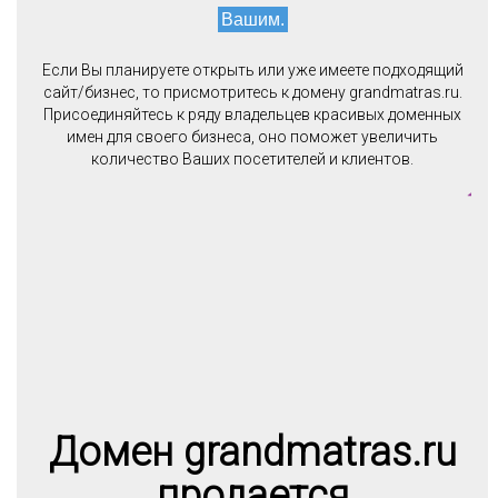
Вашим.
Если Вы планируете открыть или уже имеете подходящий
сайт/бизнес, то присмотритесь к домену grandmatras.ru.
Присоединяйтесь к ряду владельцев красивых доменных
имен для своего бизнеса, оно поможет увеличить
количество Ваших посетителей и клиентов.
Домен grandmatras.ru
продается