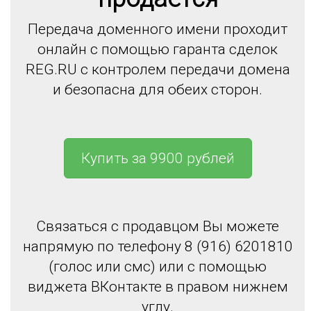
Передача доменного имени проходит
онлайн с помощью гаранта сделок
REG.RU с контролем передачи домена
и безопасна для обеих сторон.
Купить за 9900 рублей
Связаться с продавцом Вы можете
напрямую по телефону 8 (916) 6201810
(голос или смс) или с помощью
виджета ВКонтакте в правом нижнем
углу.